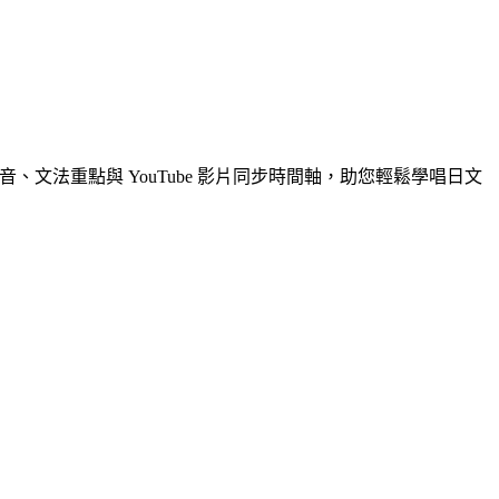
、文法重點與 YouTube 影片同步時間軸，助您輕鬆學唱日文