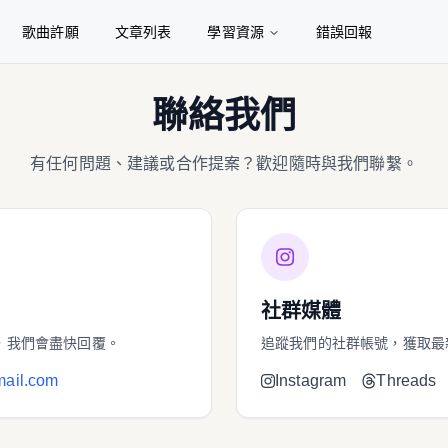
歌曲許願
文章列表
學習資源
錯誤回報
聯絡我們
有任何問題、建議或合作提案？歡迎隨時與我們聯繫。
社群媒體
，我們會盡快回覆。
追蹤我們的社群帳號，獲取最
ail.com
Instagram
Threads