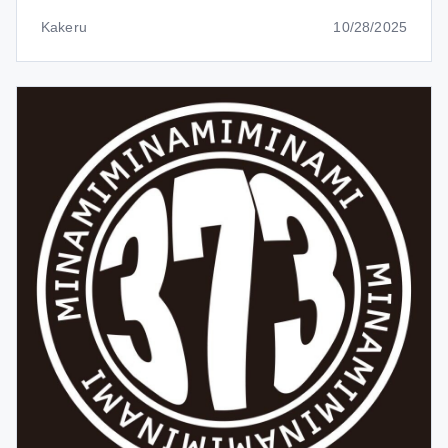
Kakeru
10/28/2025