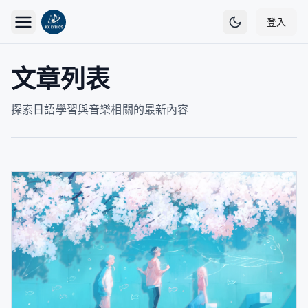
登入
文章列表
探索日語學習與音樂相關的最新內容