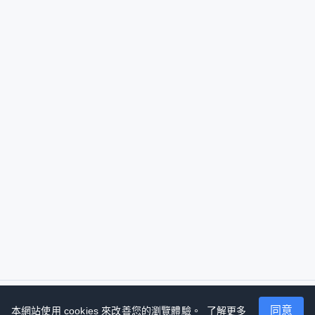
同意
本網站使用 cookies 來改善您的瀏覽體驗。
了解更多