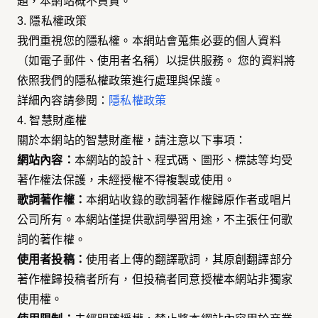
題，本網站概不負責。
3. 隱私權政策
我們重視您的隱私權。本網站會蒐集必要的個人資料
（如電子郵件、使用者名稱）以提供服務。 您的資料將
依照我們的隱私權政策進行處理與保護。
詳細內容請參閱：
隱私權政策
4. 智慧財產權
關於本網站的智慧財產權，請注意以下事項：
網站內容：
本網站的設計、程式碼、圖形、標誌等均受
著作權法保護，未經授權不得複製或使用。
歌詞著作權：
本網站收錄的歌詞著作權歸原作者或唱片
公司所有。本網站僅提供歌詞學習用途，不主張任何歌
詞的著作權。
使用者投稿：
使用者上傳的翻譯歌詞，其原創翻譯部分
著作權歸投稿者所有，但投稿者同意授權本網站非獨家
使用權。