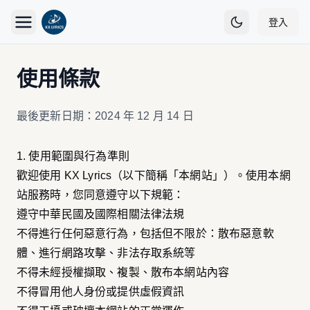
登入
使用條款
最後更新日期：2024 年 12 月 14 日
1. 使用範圍與行為準則
歡迎使用 KX Lyrics（以下簡稱「本網站」）。使用本網
站服務時，您同意遵守以下規範：
遵守中華民國及國際相關法律法規
不得進行任何惡意行為，包括但不限於：散布惡意軟
體、進行網路攻擊、非法存取系統等
不得未經授權擷取、複製、散布本網站內容
不得冒用他人身份或提供虛假資訊