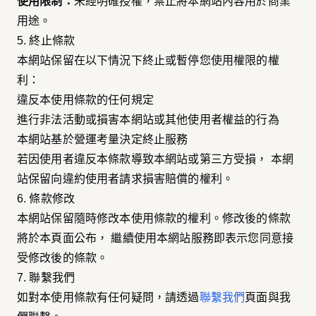
使用限制：
未經明確授權，禁止將本網站內容用於商業
用途。
5. 終止條款
本網站保留在以下情況下終止或暫停您使用權限的權
利：
違反本使用條款的任何規定
進行非法活動或損害本網站或其他使用者權益的行為
本網站基於營運考量決定終止服務
若因使用者違反本條款導致本網站或第三方受損， 本網
站保留向違約使用者請求損害賠償的權利。
6. 條款修改
本網站保留隨時修改本使用條款的權利。修改後的條款
將於本頁面公布， 繼續使用本網站服務即表示您同意接
受修改後的條款。
7. 聯繫我們
如對本使用條款有任何疑問，請透過
聯繫我們
頁面與我