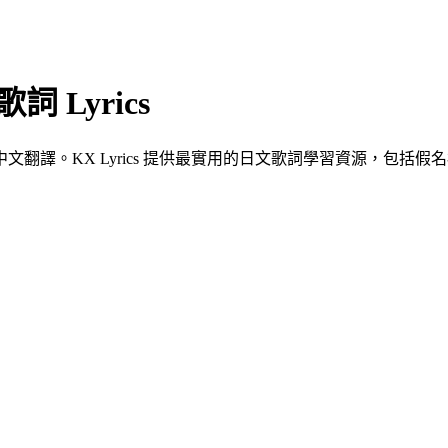
 Lyrics
譯。KX Lyrics 提供最實用的日文歌詞學習資源，包括假名標