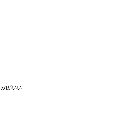
み]がいい