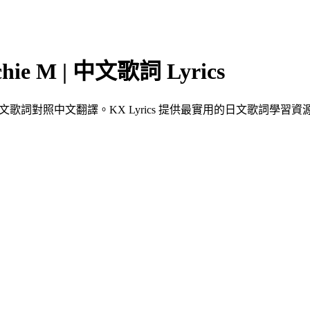
 M | 中文歌詞 Lyrics
日文歌詞對照中文翻譯。KX Lyrics 提供最實用的日文歌詞學習資