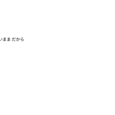
ないまま だから