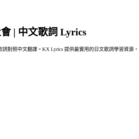
| 中文歌詞 Lyrics
照中文翻譯。KX Lyrics 提供最實用的日文歌詞學習資源，包