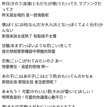
昨日[きのう]友達[ともだち]が歌[うた]ってた ラブソングだ
ってさ
昨天朋友唱的 是一首情歌呢
僕[ぼく]には何[なん]だか大人[おとな]っぽくてよく分[わ]か
んない
對我來說太成熟了 有點搞不太懂
甘酸[あまず]っぱいような恋[こい]をして
我也想經歷那種甜中帶酸的戀愛
恋焦[こいこ]がれてみたいのさ あ〜
想要嚮往、渴望的戀情 啊～
あの子[こ]はあの子[こ]はどう思[おも]ってんのかなぁ
那個女孩 那個女孩 會怎麼想呢？
あぁもう！ 可愛[かわい]い君[きみ]が愛[いと]おしい！
啊啊真是的！可愛的你讓我心動不已！
君[きみ]の笑顔[えがお]にいつもやられてる