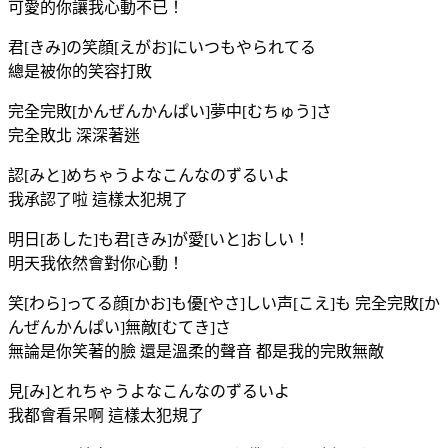
可愛的你讓我心動不已！
君[きみ]の笑顔[えがお]にいつもやられてる
總是被你的笑容打敗
完全完敗[かんぜんかんぱい]夢中[むちゅう]さ
完全敗北 深深著迷
認[みと]めちゃうよなこんなのずるいよ
我承認了啦 這樣太犯規了
明日[あした]も君[きみ]が愛[いと]おしい！
明天我依然會對你心動！
笑[わら]ってる顔[かお]も優[やさ]しい声[こえ]も 完全完敗[か
んぜんかんぱい]無敵[むてき]さ
無論是你笑著的臉 還是溫柔的聲音 都是我的完敗無敵
見[み]とれちゃうよなこんなのずるいよ
我都會看呆啊 這樣太犯規了