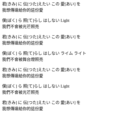
君[きみ] に 伝[つた]えたい この 愛[あい] を
我想傳達給你的這份愛
僕[ぼく] ら 照[て]らし はしない Light
我們不會被光芒照亮
君[きみ] に 伝[つた]えたい この 愛[あい] を
我想傳達給你的這份愛
僕[ぼく] ら 照[て]らし はしない ライム ライト
我們不會被舞台燈照亮
君[きみ] に 伝[つた]えたい この 愛[あい] を
我想傳達給你的這份愛
僕[ぼく] ら 照[て]らし はしない Light
我們不會被光芒照亮
君[きみ] に 伝[つた]えたい この 愛[あい] を
我想傳達給你的這份愛