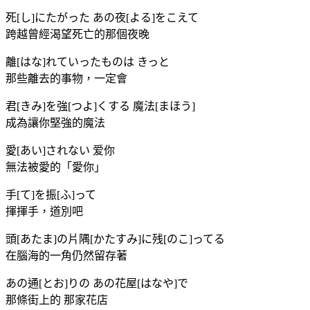
死[し]にたがった あの夜[よる]をこえて
跨越曾經渴望死亡的那個夜晚
離[はな]れていったものは きっと
那些離去的事物，一定會
君[きみ]を強[つよ]くする 魔法[まほう]
成為讓你堅強的魔法
愛[あい]されない 爱你
無法被愛的「愛你」
手[て]を振[ふ]って
揮揮手，道別吧
頭[あたま]の片隅[かたすみ]に残[のこ]ってる
在腦海的一角仍然留存著
あの通[とお]りの あの花屋[はなや]で
那條街上的 那家花店