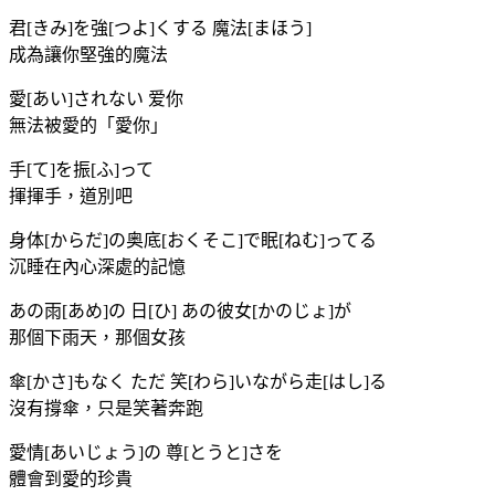
君[きみ]を強[つよ]くする 魔法[まほう]
成為讓你堅強的魔法
愛[あい]されない 爱你
無法被愛的「愛你」
手[て]を振[ふ]って
揮揮手，道別吧
身体[からだ]の奥底[おくそこ]で眠[ねむ]ってる
沉睡在內心深處的記憶
あの雨[あめ]の 日[ひ] あの彼女[かのじょ]が
那個下雨天，那個女孩
傘[かさ]もなく ただ 笑[わら]いながら走[はし]る
沒有撐傘，只是笑著奔跑
愛情[あいじょう]の 尊[とうと]さを
體會到愛的珍貴