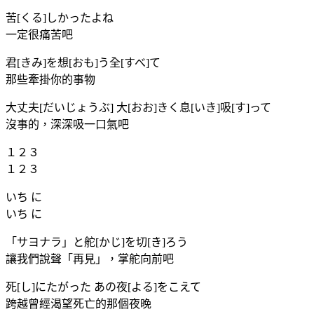
苦[くる]しかったよね
一定很痛苦吧
君[きみ]を想[おも]う全[すべ]て
那些牽掛你的事物
大丈夫[だいじょうぶ] 大[おお]きく息[いき]吸[す]って
沒事的，深深吸一口氣吧
１２３
１２３
いち に
いち に
「サヨナラ」と舵[かじ]を切[き]ろう
讓我們說聲「再見」，掌舵向前吧
死[し]にたがった あの夜[よる]をこえて
跨越曾經渴望死亡的那個夜晚