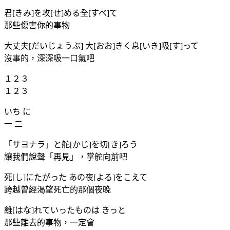
君[きみ]を攻[せ]める全[すべ]て
那些傷害你的事物
大丈夫[だいじょうぶ] 大[おお]きく息[いき]吸[す]って
沒事的，深深吸一口氣吧
１２３
１２３
いち に
一 二
「サヨナラ」と舵[かじ]を切[き]ろう
讓我們說聲「再見」，掌舵向前吧
死[し]にたがった あの夜[よる]をこえて
跨越曾經渴望死亡的那個夜晚
離[はな]れていったものは きっと
那些離去的事物，一定會