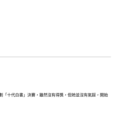
掘企劃「十代白書」決賽，雖然沒有得獎，但她並沒有氣餒，開始